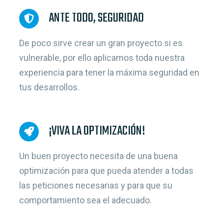
ANTE TODO, SEGURIDAD
De poco sirve crear un gran proyecto si es
vulnerable, por ello aplicamos toda nuestra
experiencia para tener la máxima seguridad en
tus desarrollos.
¡VIVA LA OPTIMIZACIÓN!
Un buen proyecto necesita de una buena
optimización para que pueda atender a todas
las peticiones necesarias y para que su
comportamiento sea el adecuado.