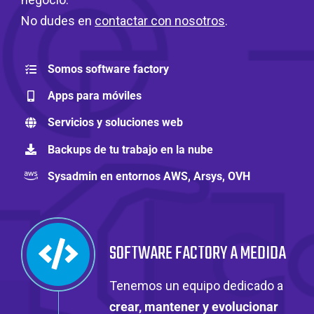
No dudes en
contactar con nosotros
.
Somos software factory
Apps para móviles
Servicios y soluciones web
Backups de tu trabajo en la nube
Sysadmin en entornos AWS, Arsys, OVH
SOFTWARE FACTORY A MEDIDA
Tenemos un equipo dedicado a
crear, mantener y evolucionar