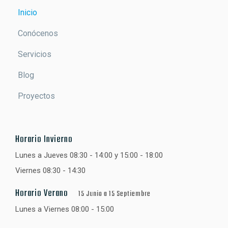
Inicio
Conócenos
Servicios
Blog
Proyectos
Horario Invierno
Lunes a Jueves 08:30 - 14:00 y 15:00 - 18:00
Viernes 08:30 - 14:30
Horario Verano
15 Junio a 15 Septiembre
Lunes a Viernes 08:00 - 15:00