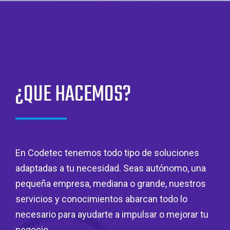
¿QUE HACEMOS?
En Codetec tenemos todo tipo de soluciones
adaptadas a tu necesidad. Seas autónomo, una
pequeña empresa, mediana o grande, nuestros
servicios y conocimientos abarcan todo lo
necesario para ayudarte a impulsar o mejorar tu
negocio.