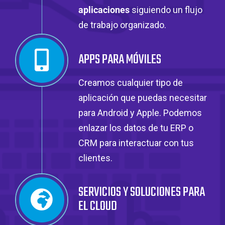
aplicaciones
siguiendo un flujo
de trabajo organizado.
APPS PARA MÓVILES
Creamos cualquier tipo de
aplicación que puedas necesitar
para Android y Apple. Podemos
enlazar los datos de tu ERP o
CRM para interactuar con tus
clientes.
SERVICIOS Y SOLUCIONES PARA
EL CLOUD