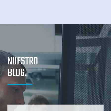
NUESTRO
BLOG.