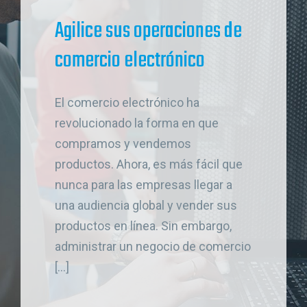
Agilice sus operaciones de
comercio electrónico
El comercio electrónico ha
revolucionado la forma en que
compramos y vendemos
productos. Ahora, es más fácil que
nunca para las empresas llegar a
una audiencia global y vender sus
productos en línea. Sin embargo,
administrar un negocio de comercio
[...]