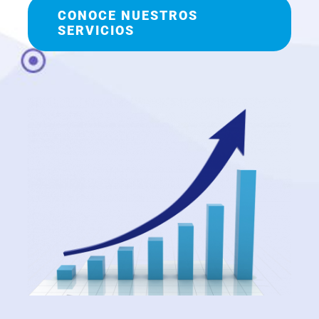
CONOCE NUESTROS
SERVICIOS