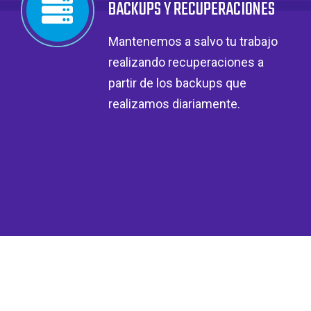
BACKUPS Y RECUPERACIONES
Mantenemos a salvo tu trabajo
realizando recuperaciones a
partir de los backups que
realizamos diariamente.