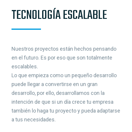
TECNOLOGÍA ESCALABLE
Nuestros proyectos están hechos pensando
en el futuro. Es por eso que son totalmente
escalables.
Lo que empieza como un pequeño desarrollo
puede llegar a convertirse en un gran
desarrollo, por ello, desarrollamos con la
intención de que si un día crece tu empresa
también lo haga tu proyecto y pueda adaptarse
a tus necesidades.