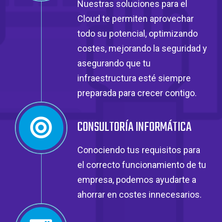
Nuestras soluciones para el
Cloud te permiten aprovechar
todo su potencial, optimizando
costes, mejorando la seguridad y
asegurando que tu
infraestructura esté siempre
preparada para crecer contigo.
CONSULTORÍA INFORMÁTICA
Conociendo tus requisitos para
el correcto funcionamiento de tu
empresa, podemos ayudarte a
ahorrar en costes innecesarios.