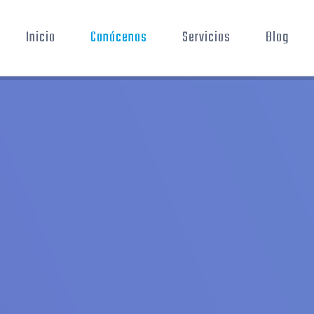
Inicio
Conócenos
Servicios
Blog