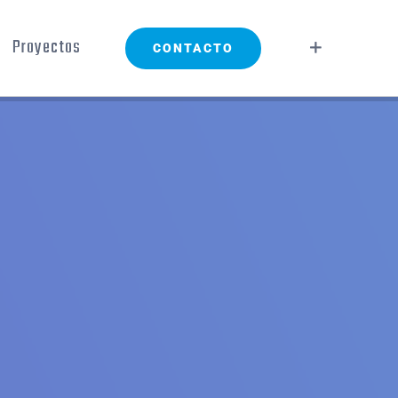
Proyectos
CONTACTO