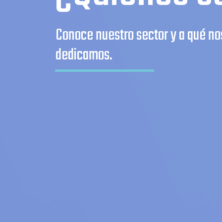
Conoce nuestro sector y a qué no
dedicamos.