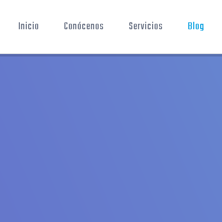
Inicio
Conócenos
Servicios
Blog