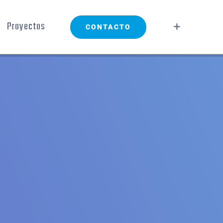
Proyectos
CONTACTO