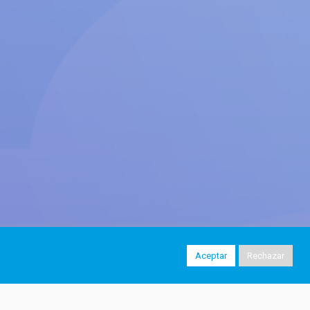
Aceptar
Rechazar