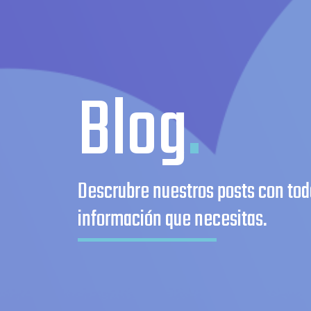
Blog
.
Descrubre nuestros posts con tod
información que necesitas.