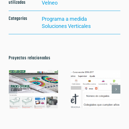
utilizadas
Velneo
Categorías
Programa a medida
Soluciones Verticales
Proyectos relacionados