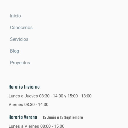
Inicio
Conócenos
Servicios
Blog
Proyectos
Horario Invierno
Lunes a Jueves 08:30 - 14:00 y 15:00 - 18:00
Viernes 08:30 - 14:30
Horario Verano
15 Junio a 15 Septiembre
Lunes a Viernes 08:00 - 15:00