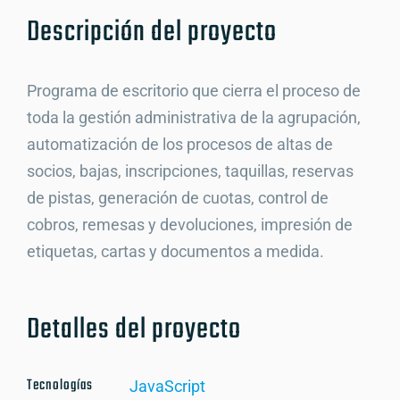
Descripción del proyecto
Programa de escritorio que cierra el proceso de
toda la gestión administrativa de la agrupación,
automatización de los procesos de altas de
socios, bajas, inscripciones, taquillas, reservas
de pistas, generación de cuotas, control de
cobros, remesas y devoluciones, impresión de
etiquetas, cartas y documentos a medida.
Detalles del proyecto
Tecnologías
JavaScript