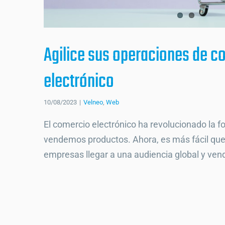
Agilice sus operaciones de c
electrónico
10/08/2023
|
Velneo
,
Web
El comercio electrónico ha revolucionado la
vendemos productos. Ahora, es más fácil que
empresas llegar a una audiencia global y vende