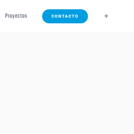
Proyectos
CONTACTO