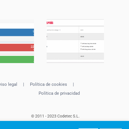
iso legal
Política de cookies
Política de privacidad
© 2011 - 2023 Codetec S.L.