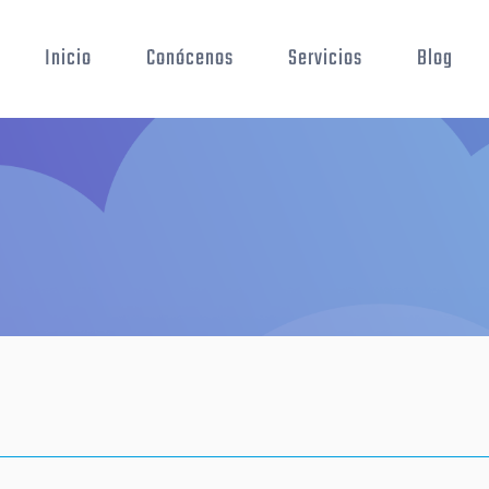
Inicio
Conócenos
Servicios
Blog