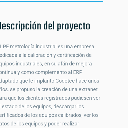
Descripción del proyecto
LPE metrología industrial es una empresa
edicada a la calibración y certificación de
quipos industriales, en su afán de mejora
ontinua y como complemento al ERP
daptado que le implanto Codetec hace unos
ños, se propuso la creación de una extranet
ara que los clientes registrados pudiesen ver
l estado de los equipos, descargar los
ertificados de los equipos calibrados, ver los
atos de los equipos y poder realizar