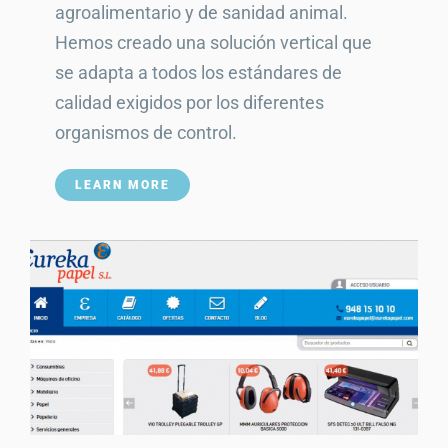
agroalimentario y de sanidad animal.
Hemos creado una solución vertical que
se adapta a todos los estándares de
calidad exigidos por los diferentes
organismos de control.
LEARN MORE