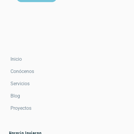
Inicio
Conócenos
Servicios
Blog
Proyectos
Horario Invierno