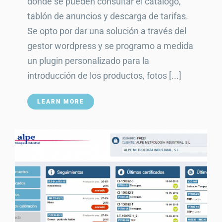
donde se pueden consultar el catalogo,
tablón de anuncios y descarga de tarifas.
Se opto por dar una solución a través del
gestor wordpress y se programo a medida
un plugin personalizado para la
introducción de los productos, fotos [...]
LEARN MORE