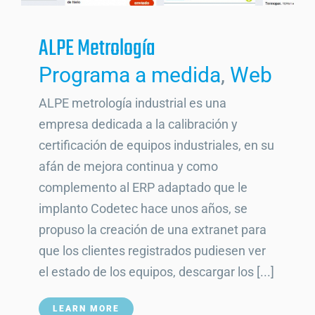
ALPE Metrología
Programa a medida
,
Web
ALPE metrología industrial es una
empresa dedicada a la calibración y
certificación de equipos industriales, en su
afán de mejora continua y como
complemento al ERP adaptado que le
implanto Codetec hace unos años, se
propuso la creación de una extranet para
que los clientes registrados pudiesen ver
el estado de los equipos, descargar los [...]
LEARN MORE