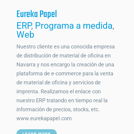
Eureka Papel
ERP
,
Programa a medida
,
Web
Nuestro cliente es una conocida empresa
de distribución de material de oficina en
Navarra y nos encargo la creación de una
plataforma de e-commerce para la venta
de material de oficina y servicios de
imprenta. Realizamos el enlace con
nuestro ERP tratando en tiempo real la
información de precios, stocks, etc.
www.eurekapapel.com