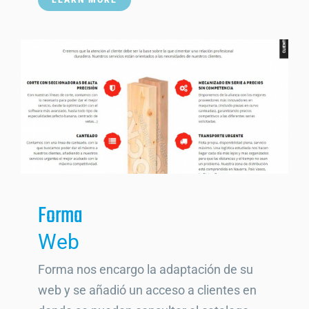
LEARN MORE
Forma
Web
Forma nos encargo la adaptación de su
web y se añadió un acceso a clientes en