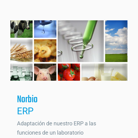
Norbio
ERP
Adaptación de nuestro ERP a las
funciones de un laboratorio